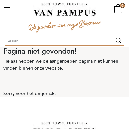
0
Pagina niet gevonden!
Helaas hebben we de aangeroepen pagina niet kunnen
vinden binnen onze website.
Sorry voor het ongemak.