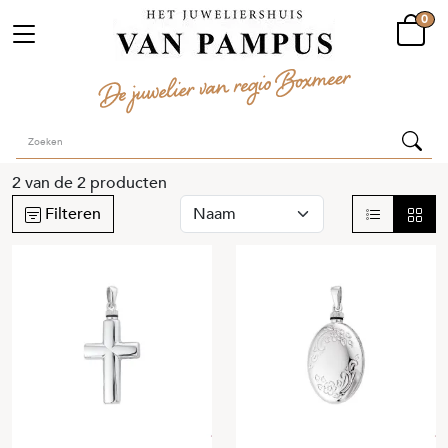
0
2
van de
2
producten
Filteren