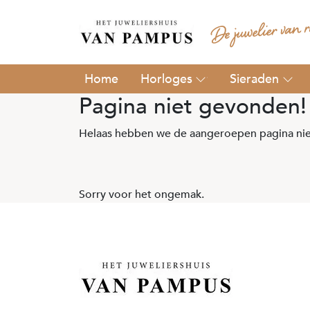
Horloges
Sieraden
Pagina niet gevonden!
Helaas hebben we de aangeroepen pagina nie
Sorry voor het ongemak.