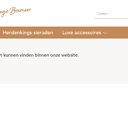
Herdenkings sieraden
Luxe accessoires
t kunnen vinden binnen onze website.