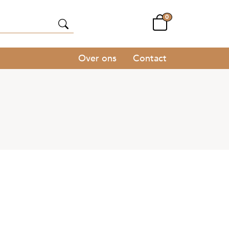
0
Over ons
Contact