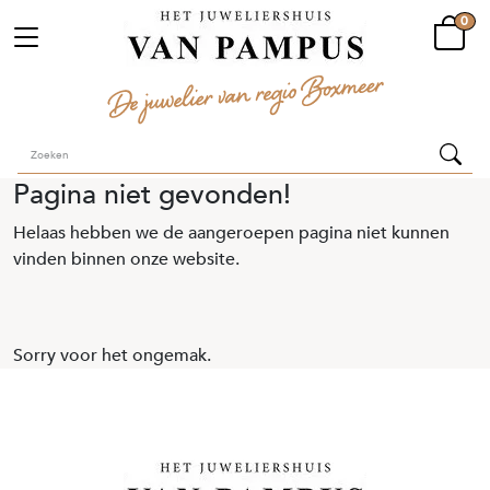
0
Pagina niet gevonden!
Helaas hebben we de aangeroepen pagina niet kunnen
vinden binnen onze website.
Sorry voor het ongemak.