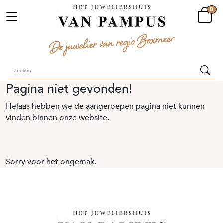
0
Pagina niet gevonden!
Helaas hebben we de aangeroepen pagina niet kunnen
vinden binnen onze website.
Sorry voor het ongemak.