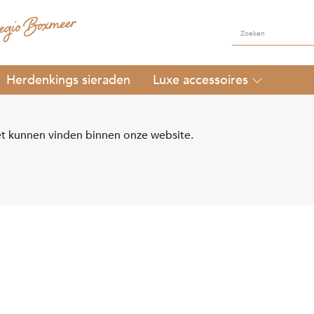
Herdenkings sieraden
Luxe accessoires
t kunnen vinden binnen onze website.