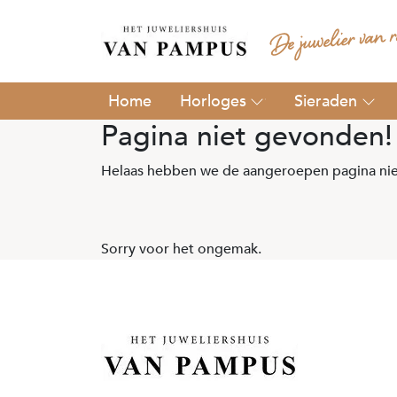
Horloges
Sieraden
Pagina niet gevonden!
Helaas hebben we de aangeroepen pagina nie
Sorry voor het ongemak.