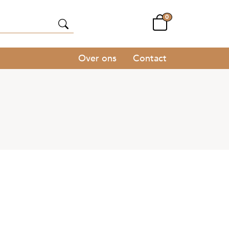
0
Over ons
Contact