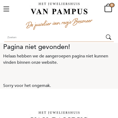
0
Pagina niet gevonden!
Helaas hebben we de aangeroepen pagina niet kunnen
vinden binnen onze website.
Sorry voor het ongemak.