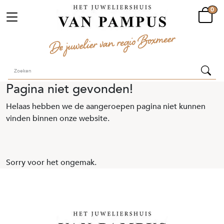
0
Pagina niet gevonden!
Helaas hebben we de aangeroepen pagina niet kunnen
vinden binnen onze website.
Sorry voor het ongemak.