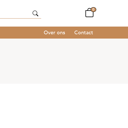
0
Over ons
Contact