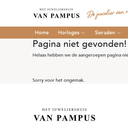
Horloges
Sieraden
Pagina niet gevonden!
Helaas hebben we de aangeroepen pagina nie
Sorry voor het ongemak.