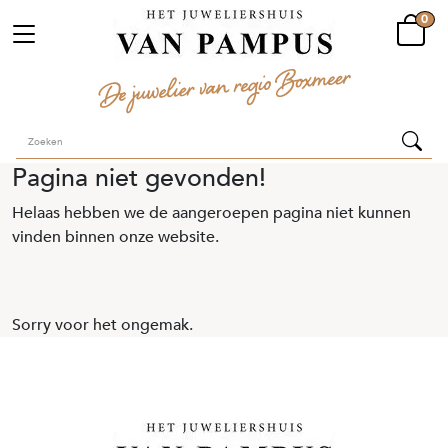
0
Pagina niet gevonden!
Helaas hebben we de aangeroepen pagina niet kunnen
vinden binnen onze website.
Sorry voor het ongemak.