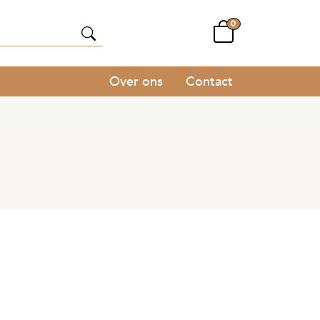
0
Over ons
Contact