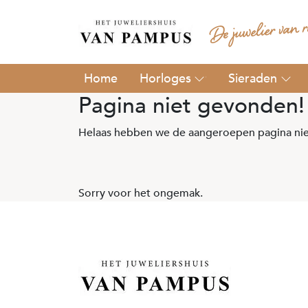
Horloges
Sieraden
Pagina niet gevonden!
Helaas hebben we de aangeroepen pagina nie
Sorry voor het ongemak.