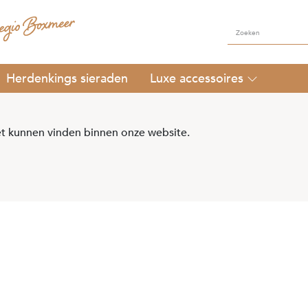
Herdenkings sieraden
Luxe accessoires
t kunnen vinden binnen onze website.