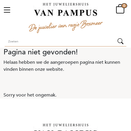
0
Pagina niet gevonden!
Helaas hebben we de aangeroepen pagina niet kunnen
vinden binnen onze website.
Sorry voor het ongemak.