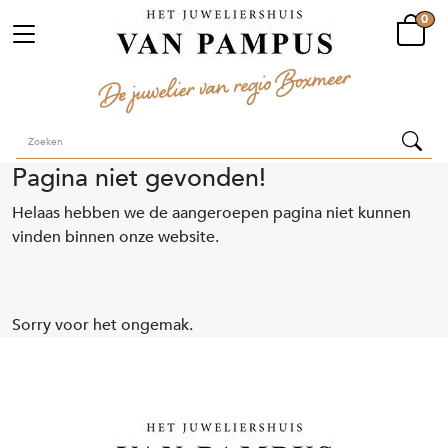
0
Pagina niet gevonden!
Helaas hebben we de aangeroepen pagina niet kunnen
vinden binnen onze website.
Sorry voor het ongemak.