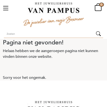
0
Pagina niet gevonden!
Helaas hebben we de aangeroepen pagina niet kunnen
vinden binnen onze website.
Sorry voor het ongemak.