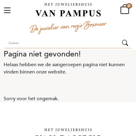
0
Pagina niet gevonden!
Helaas hebben we de aangeroepen pagina niet kunnen
vinden binnen onze website.
Sorry voor het ongemak.