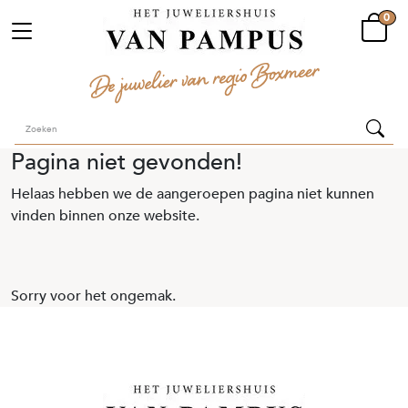
0
Pagina niet gevonden!
Helaas hebben we de aangeroepen pagina niet kunnen
vinden binnen onze website.
Sorry voor het ongemak.