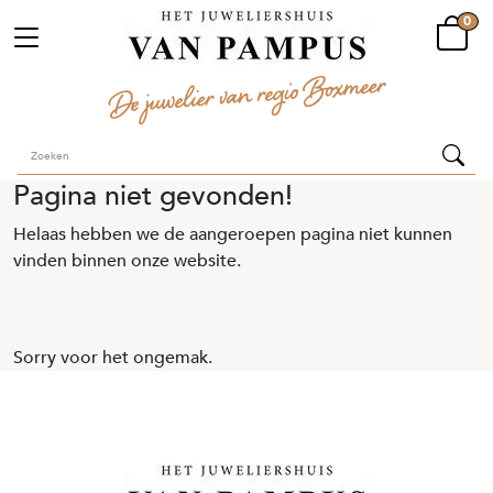
0
Pagina niet gevonden!
Helaas hebben we de aangeroepen pagina niet kunnen
vinden binnen onze website.
Sorry voor het ongemak.