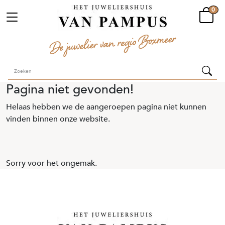
0
Pagina niet gevonden!
Helaas hebben we de aangeroepen pagina niet kunnen
vinden binnen onze website.
Sorry voor het ongemak.