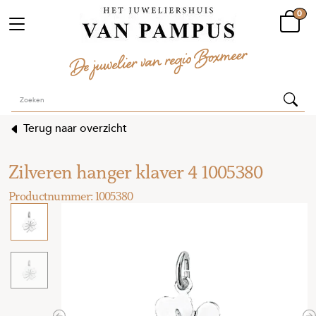
0
Terug naar overzicht
Zilveren hanger klaver 4 1005380