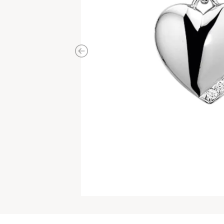
Previous