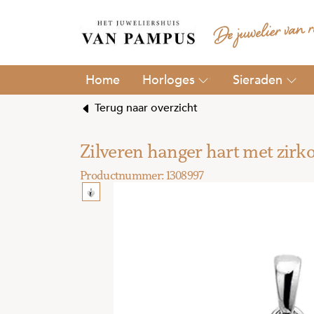
Horloges
Sieraden
Terug naar overzicht
Zilveren hanger hart met zirk