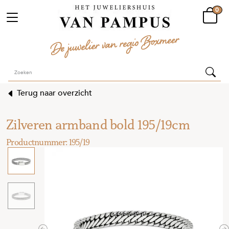
0
Terug naar overzicht
Zilveren armband bold 195/19cm