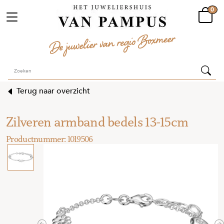
0
Terug naar overzicht
Zilveren armband bedels 13-15cm