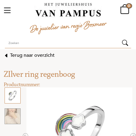
0
Terug naar overzicht
ZIlver ring regenboog