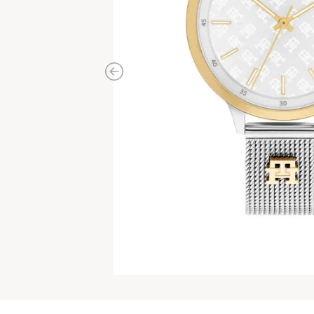
Previous