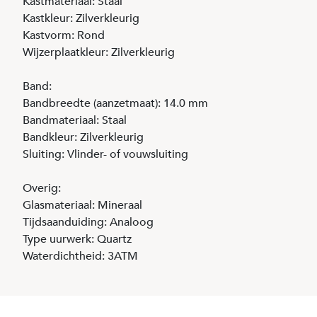
Kastmateriaal: Staal
Kastkleur: Zilverkleurig
Kastvorm: Rond
Wijzerplaatkleur: Zilverkleurig
Band:
Bandbreedte (aanzetmaat): 14.0 mm
Bandmateriaal: Staal
Bandkleur: Zilverkleurig
Sluiting: Vlinder- of vouwsluiting
Overig:
Glasmateriaal: Mineraal
Tijdsaanduiding: Analoog
Type uurwerk: Quartz
Waterdichtheid: 3ATM