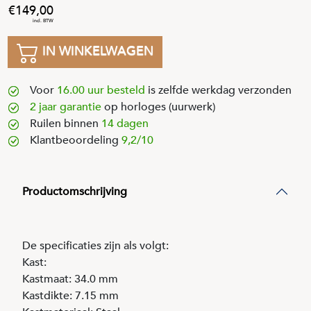
149
,
00
IN WINKELWAGEN
Voor
16.00 uur besteld
is zelfde werkdag verzonden
2 jaar garantie
op horloges (uurwerk)
Ruilen binnen
14 dagen
Klantbeoordeling
9,2/10
Productomschrijving
De specificaties zijn als volgt:
Kast:
Kastmaat: 34.0 mm
Kastdikte: 7.15 mm