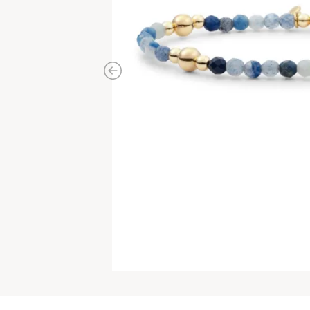
Previous