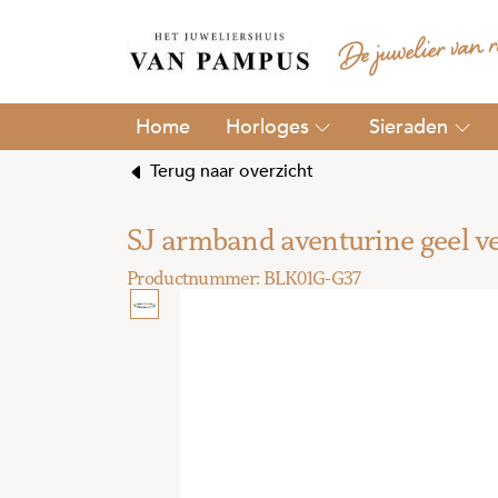
Horloges
Sieraden
Terug naar overzicht
SJ armband aventurine geel 