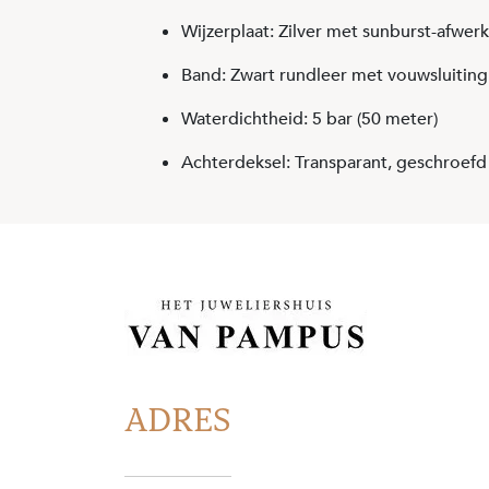
Wijzerplaat: Zilver met sunburst-afwer
Band: Zwart rundleer met vouwsluiting
Waterdichtheid: 5 bar (50 meter)
Achterdeksel: Transparant, geschroefd
ADRES