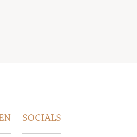
EN
SOCIALS