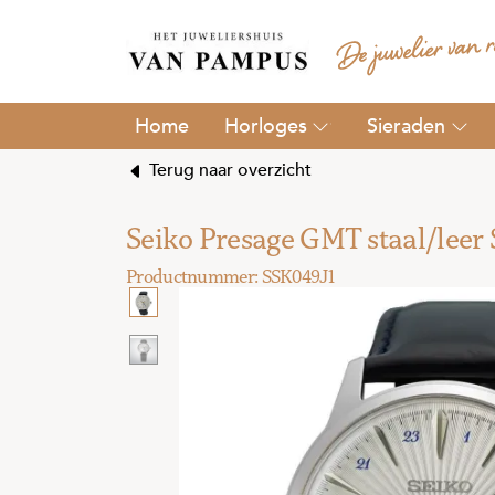
Horloges
Sieraden
Terug naar overzicht
Seiko Presage GMT staal/leer