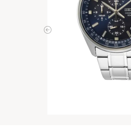
Previous