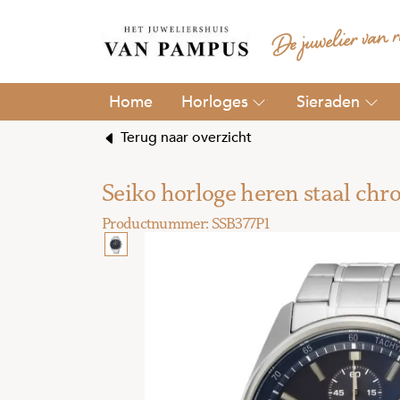
Horloges
Sieraden
Terug naar overzicht
Seiko horloge heren staal ch