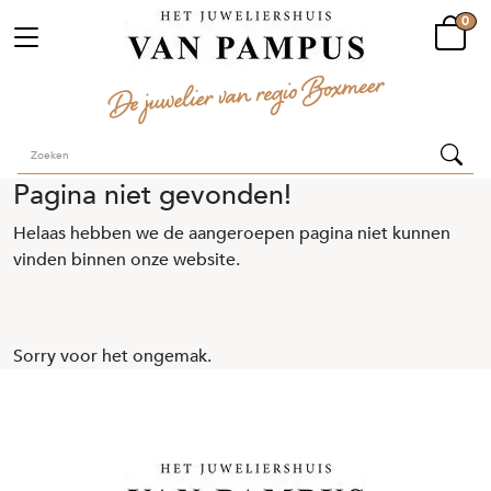
0
Pagina niet gevonden!
Helaas hebben we de aangeroepen pagina niet kunnen
vinden binnen onze website.
Sorry voor het ongemak.