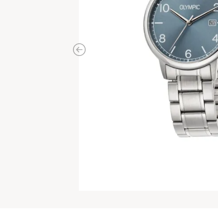
Previous