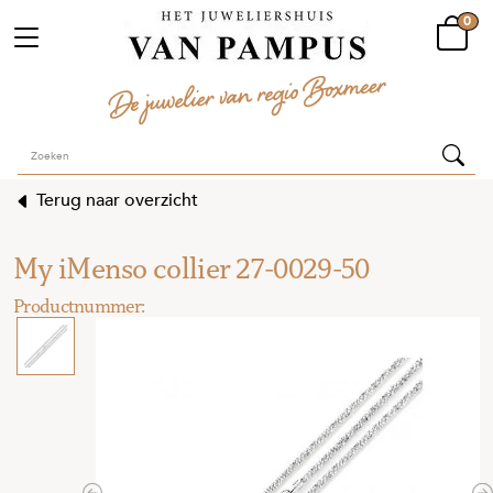
0
Terug naar overzicht
My iMenso collier 27-0029-50