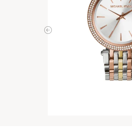
Previous