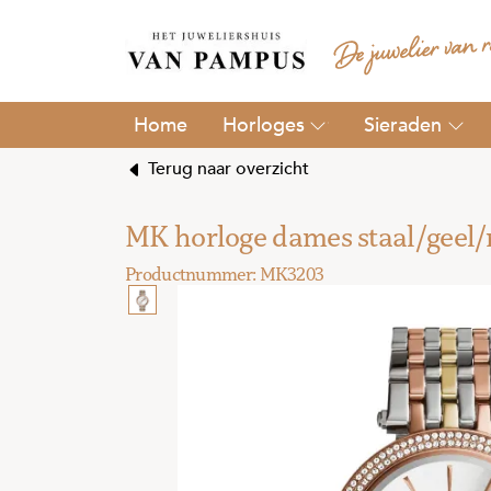
Horloges
Sieraden
Terug naar overzicht
MK horloge dames staal/geel