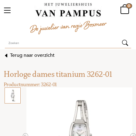
0
Terug naar overzicht
Horloge dames titanium 3262-01