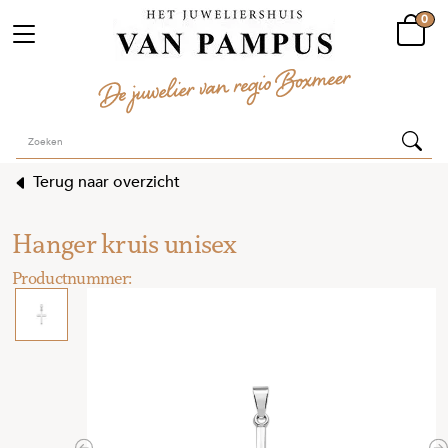
0
Terug naar overzicht
Hanger kruis unisex