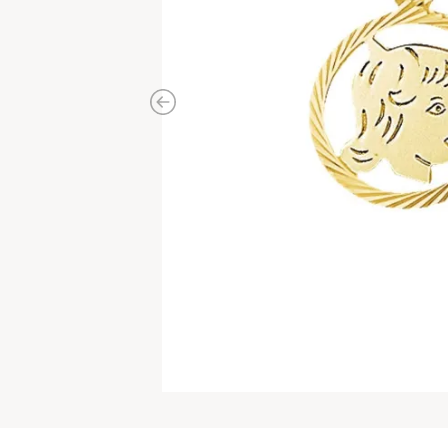
Previous