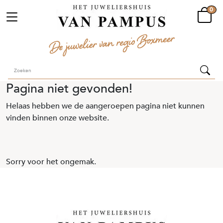
0
Pagina niet gevonden!
Helaas hebben we de aangeroepen pagina niet kunnen
vinden binnen onze website.
Sorry voor het ongemak.