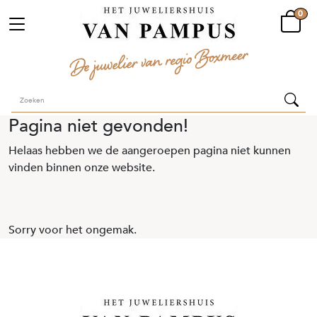
0
Pagina niet gevonden!
Helaas hebben we de aangeroepen pagina niet kunnen
vinden binnen onze website.
Sorry voor het ongemak.