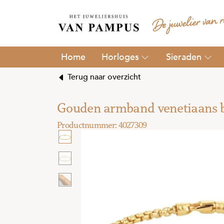
Horloges
Sieraden
Terug naar overzicht
Gouden armband venetiaans 