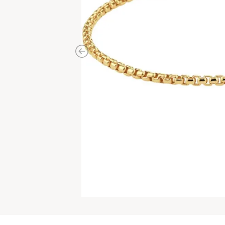
Previous