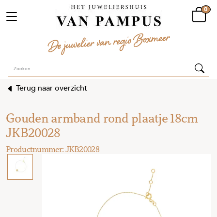
0
Terug naar overzicht
Gouden armband rond plaatje 18cm
JKB20028