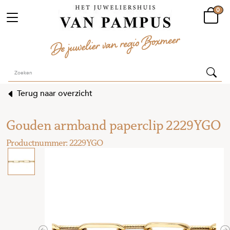
0
Terug naar overzicht
Gouden armband paperclip 2229YGO