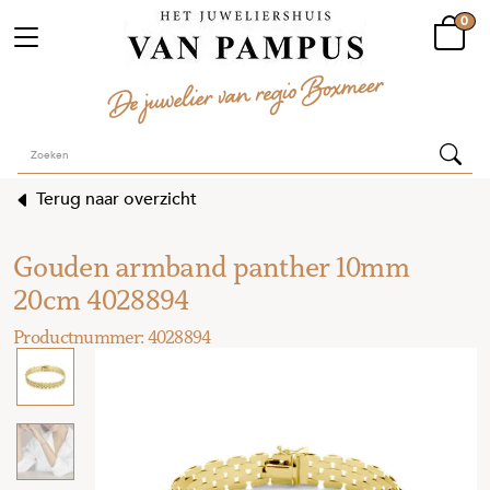
0
Terug naar overzicht
Gouden armband panther 10mm
20cm 4028894