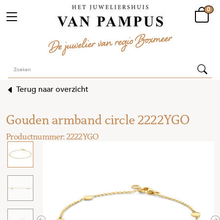
0
Terug naar overzicht
Gouden armband circle 2222YGO