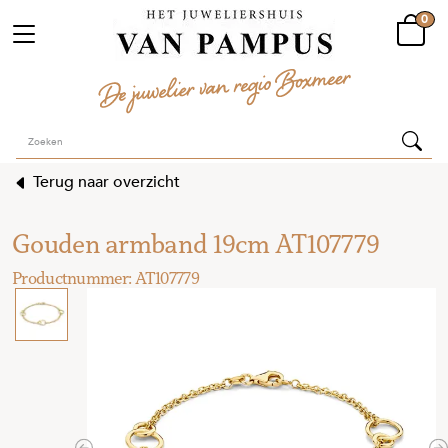
0
Terug naar overzicht
Gouden armband 19cm AT107779