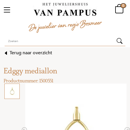
0
Terug naar overzicht
Edggy mediallon