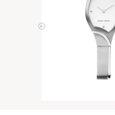
Previous