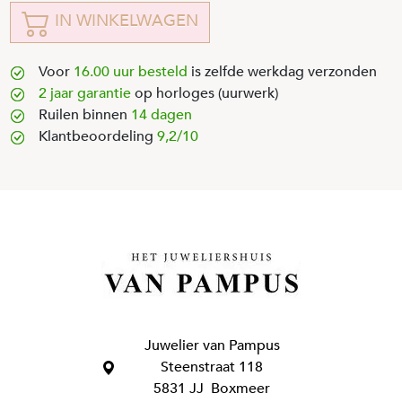
IN WINKELWAGEN
Voor
16.00 uur besteld
is zelfde werkdag verzonden
2 jaar garantie
op horloges (uurwerk)
Ruilen binnen
14 dagen
Klantbeoordeling
9,2/10
Juwelier van Pampus
Steenstraat 118
5831 JJ Boxmeer