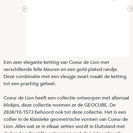
Previous
N
Een zeer elegante ketting van Coeur de Lion met
verschillende felle kleuren en een gold-plated randje.
Deze combinatie met een vleugje zwart maakt de ketting
tot een prachtig geheel.
Coeur de Lion heeft een collectie ontworpen met allemaal
blokjes, deze collectie noemen ze de GEOCUBE. De
2838/10-1573 behoord ook tot deze collectie. Het is een
collier in de klassieke geometrische vormen van Coeur de
Lion. Alles wat ze in elkaar zetten wordt in Duitsland met