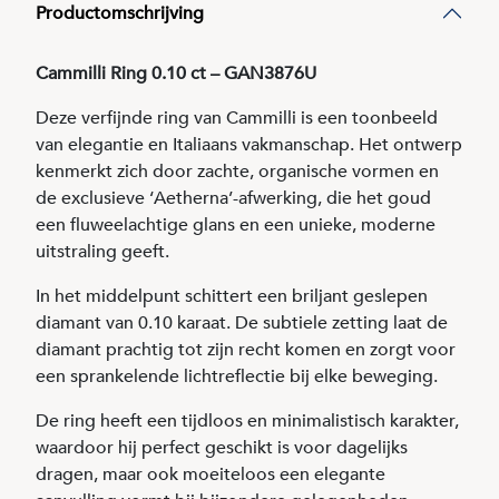
Productomschrijving
Cammilli Ring 0.10 ct – GAN3876U
Deze verfijnde ring van Cammilli is een toonbeeld
van elegantie en Italiaans vakmanschap. Het ontwerp
kenmerkt zich door zachte, organische vormen en
de exclusieve ‘Aetherna’-afwerking, die het goud
een fluweelachtige glans en een unieke, moderne
uitstraling geeft.
In het middelpunt schittert een briljant geslepen
diamant van 0.10 karaat. De subtiele zetting laat de
diamant prachtig tot zijn recht komen en zorgt voor
een sprankelende lichtreflectie bij elke beweging.
De ring heeft een tijdloos en minimalistisch karakter,
waardoor hij perfect geschikt is voor dagelijks
dragen, maar ook moeiteloos een elegante