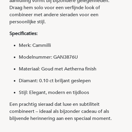
aanvulling vormt bij bijzondere gelegenheden.
Draag hem solo voor een verfijnde look of
combineer met andere sieraden voor een
persoonlijke stijl.
Specificaties:
Merk: Cammilli
Modelnummer: GAN3876U
Materiaal: Goud met Aetherna finish
Diamant: 0.10 ct briljant geslepen
Stijl: Elegant, modern en tijdloos
Een prachtig sieraad dat luxe en subtiliteit
combineert – ideaal als bijzonder cadeau of als
blijvende herinnering aan een speciaal moment.