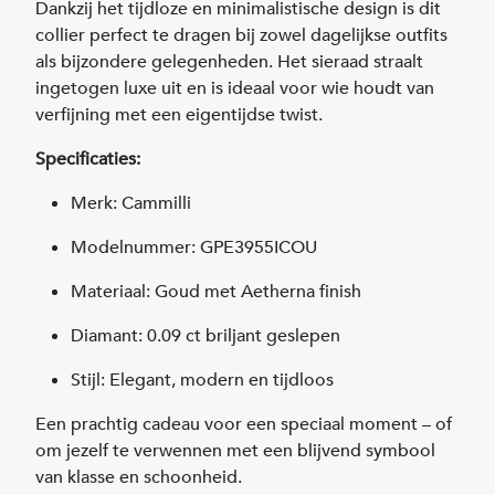
Dankzij het tijdloze en minimalistische design is dit
collier perfect te dragen bij zowel dagelijkse outfits
als bijzondere gelegenheden. Het sieraad straalt
ingetogen luxe uit en is ideaal voor wie houdt van
verfijning met een eigentijdse twist.
Specificaties:
Merk: Cammilli
Modelnummer: GPE3955ICOU
Materiaal: Goud met Aetherna finish
Diamant: 0.09 ct briljant geslepen
Stijl: Elegant, modern en tijdloos
Een prachtig cadeau voor een speciaal moment – of
om jezelf te verwennen met een blijvend symbool
van klasse en schoonheid.