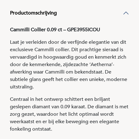
Productomschrijving
Cammilli Collier 0.09 ct – GPE3955ICOU
Laat je verleiden door de verfijnde elegantie van dit
exclusieve Cammilli collier. Dit prachtige sieraad is
vervaardigd in hoogwaardig goud en kenmerkt zich
door de kenmerkende, zijdezachte ‘Aetherna’-
afwerking waar Cammilli om bekendstaat. De
subtiele glans geeft het collier een unieke, moderne
uitstraling.
Centraal in het ontwerp schittert een briljant
geslepen diamant van 0.09 karaat. De diamant is met
zorg gezet, waardoor het licht optimaal wordt
weerkaatst en er bij elke beweging een elegante
fonkeling ontstaat.