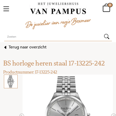
0
Terug naar overzicht
BS horloge heren staal 17-13225-242